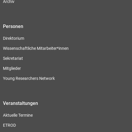
Archiv
Personen
Direktorium
Wissenschaftliche Mitarbeiter*innen
Sekretariat
Mitglieder
Young Researchers Network
Veranstaltungen
Aktuelle Termine
ETROD