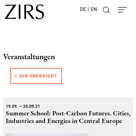
DE
|
EN
Veranstaltungen
< ZUR ÜBERSICHT
19.09. — 26.09.21
Summer School: Post-Carbon Futures. Cities,
Industries and Energies in Central Europe