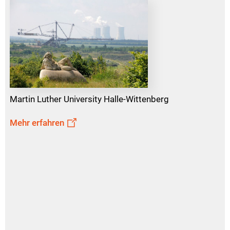
Martin Luther University Halle-Wittenberg
Mehr erfahren