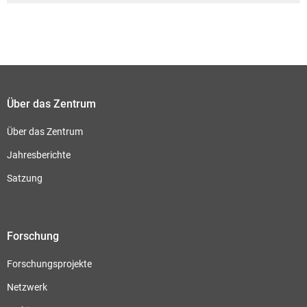
Über das Zentrum
Über das Zentrum
Jahresberichte
Satzung
Forschung
Forschungsprojekte
Netzwerk