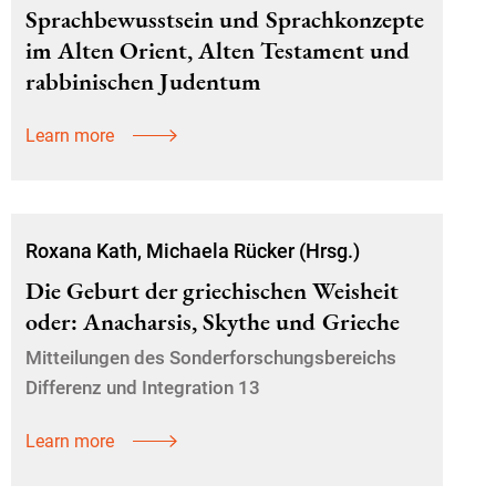
Sprachbewusstsein und Sprachkonzepte
im Alten Orient, Alten Testament und
rabbinischen Judentum
Learn more
Roxana Kath, Michaela Rücker (Hrsg.)
Die Geburt der griechischen Weisheit
oder: Anacharsis, Skythe und Grieche
Mitteilungen des Sonderforschungsbereichs
Differenz und Integration 13
Learn more