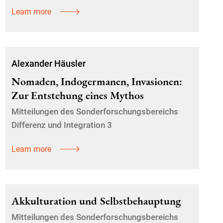
Learn more
Alexander Häusler
Nomaden, Indogermanen, Invasionen:
Zur Entstehung eines Mythos
Mitteilungen des Sonderforschungsbereichs
Differenz und Integration 3
Learn more
Akkulturation und Selbstbehauptung
Mitteilungen des Sonderforschungsbereichs