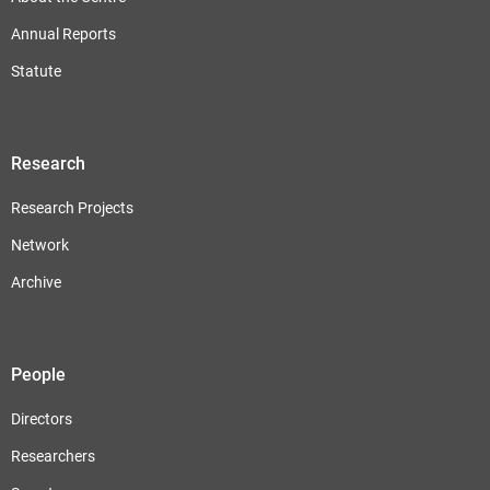
Annual Reports
Statute
Research
Research Projects
Network
Archive
People
Directors
Researchers