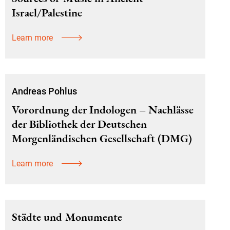
Israel/Palestine
Learn more
Andreas Pohlus
Vorordnung der Indologen – Nachlässe
der Bibliothek der Deutschen
Morgenländischen Gesellschaft (DMG)
Learn more
Städte und Monumente