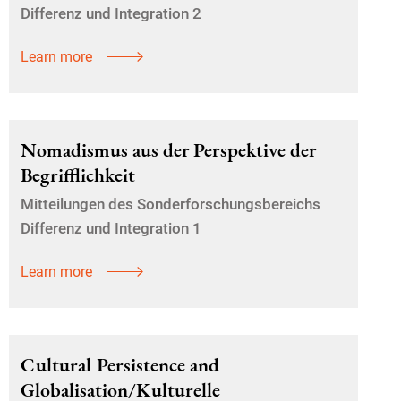
Differenz und Integration 2
Learn more
Nomadismus aus der Perspektive der
Begrifflichkeit
Mitteilungen des Sonderforschungsbereichs
Differenz und Integration 1
Learn more
Cultural Persistence and
Globalisation/Kulturelle