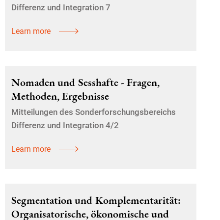
Differenz und Integration 7
Learn more
Nomaden und Sesshafte - Fragen,
Methoden, Ergebnisse
Mitteilungen des Sonderforschungsbereichs
Differenz und Integration 4/2
Learn more
Segmentation und Komplementarität:
Organisatorische, ökonomische und