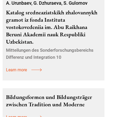
A. Urunbaev, G. Dzhuraeva, S. Gulomov
Katalog sredneaziatskikh zhalovannykh
gramot iz fonda Instituta
vostokovedeniia im. Abu Raikhana
Beruni Akademii nauk Respubliki
Uzbekistan.
Mitteilungen des Sonderforschungsbereichs
Differenz und Integration 10
Learn more
Bildungsformen und Bildungsträger
zwischen Tradition und Moderne