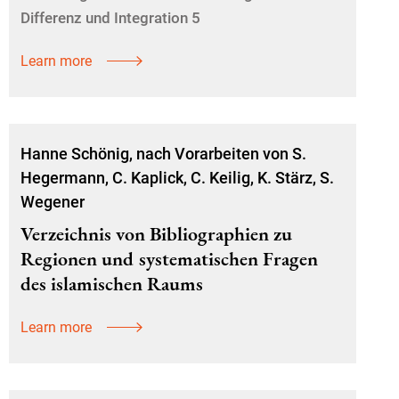
Differenz und Integration 5
Learn more
Hanne Schönig, nach Vorarbeiten von S.
Hegermann, C. Kaplick, C. Keilig, K. Stärz, S.
Wegener
Verzeichnis von Bibliographien zu
Regionen und systematischen Fragen
des islamischen Raums
Learn more