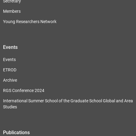
Secretary
Members
Young Researchers Network
Events
Events
ETROD
Archive
RGS Conference 2024
International Summer School of the Graduate School Global and Area
Studies
Publications