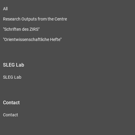
All
Research Outputs from the Centre
"Schriften des ZIRS"
"Orientwissenschaftliche Hefte"
SLEG Lab
SLEG Lab
Contact
Contact