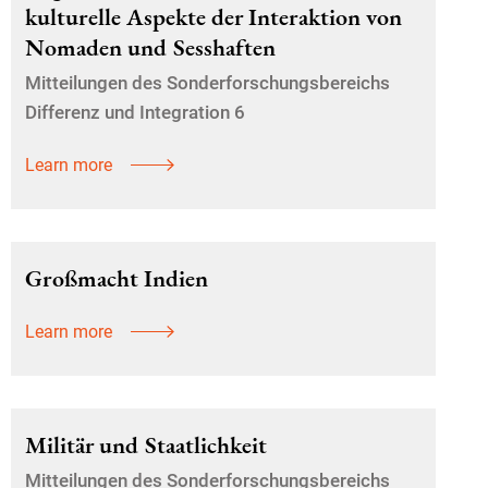
kulturelle Aspekte der Interaktion von
Nomaden und Sesshaften
Mitteilungen des Sonderforschungsbereichs
Differenz und Integration 6
Learn more
Großmacht Indien
Learn more
Militär und Staatlichkeit
Mitteilungen des Sonderforschungsbereichs