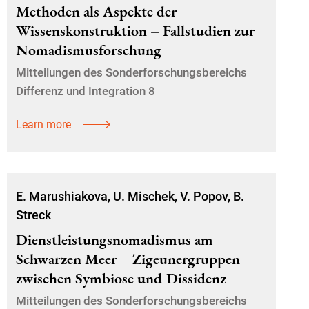
Methoden als Aspekte der
Wissenskonstruktion – Fallstudien zur
Nomadismusforschung
Mitteilungen des Sonderforschungsbereichs
Differenz und Integration 8
Learn more
E. Marushiakova, U. Mischek, V. Popov, B.
Streck
Dienstleistungsnomadismus am
Schwarzen Meer – Zigeunergruppen
zwischen Symbiose und Dissidenz
Mitteilungen des Sonderforschungsbereichs