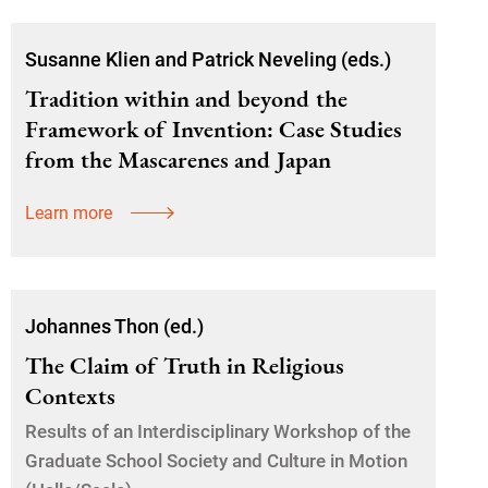
Susanne Klien and Patrick Neveling (eds.)
Tradition within and beyond the
Framework of Invention: Case Studies
from the Mascarenes and Japan
Learn more
Johannes Thon (ed.)
The Claim of Truth in Religious
Contexts
Results of an Interdisciplinary Workshop of the
Graduate School Society and Culture in Motion