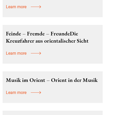
Learn more
Feinde – Fremde – FreundeDie
Kreuzfahrer aus orientalischer Sicht
Learn more
Musik im Orient – Orient in der Musik
Learn more