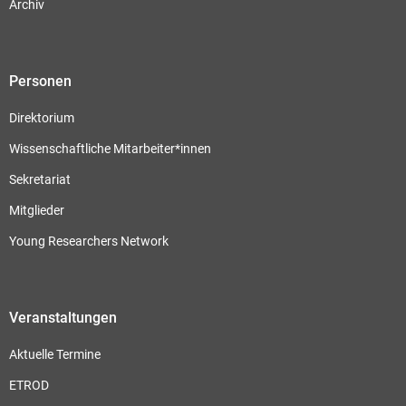
Archiv
Personen
Direktorium
Wissenschaftliche Mitarbeiter*innen
Sekretariat
Mitglieder
Young Researchers Network
Veranstaltungen
Aktuelle Termine
ETROD