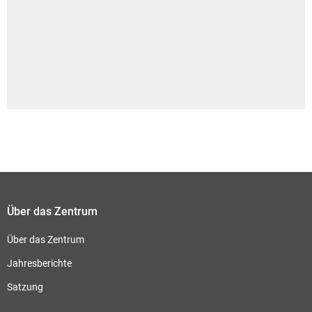
Über das Zentrum
Über das Zentrum
Jahresberichte
Satzung