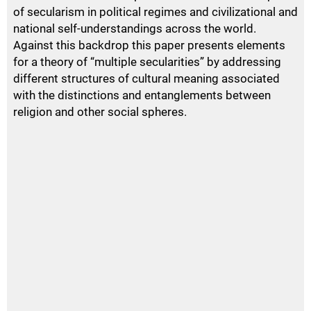
of secularism in political regimes and civilizational and
national self-understandings across the world.
Against this backdrop this paper presents elements
for a theory of “multiple secularities” by addressing
different structures of cultural meaning associated
with the distinctions and entanglements between
religion and other social spheres.