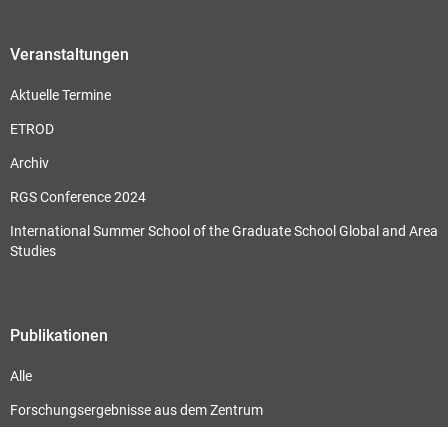
Veranstaltungen
Aktuelle Termine
ETROD
Archiv
RGS Conference 2024
International Summer School of the Graduate School Global and Area
Studies
Publikationen
Alle
Forschungsergebnisse aus dem Zentrum
Schriften des ZIRS