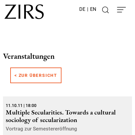
DE
|
EN
Veranstaltungen
< ZUR ÜBERSICHT
11.10.11 | 18:00
Multiple Secularities. Towards a cultural
sociology of secularization
Vortrag zur Semestereröffnung