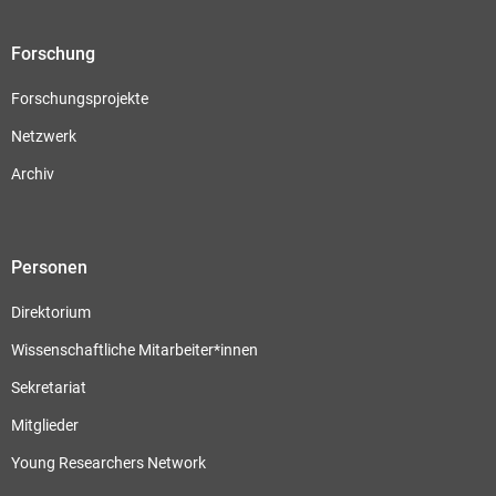
Forschung
Forschungsprojekte
Netzwerk
Archiv
Personen
Direktorium
Wissenschaftliche Mitarbeiter*innen
Sekretariat
Mitglieder
Young Researchers Network