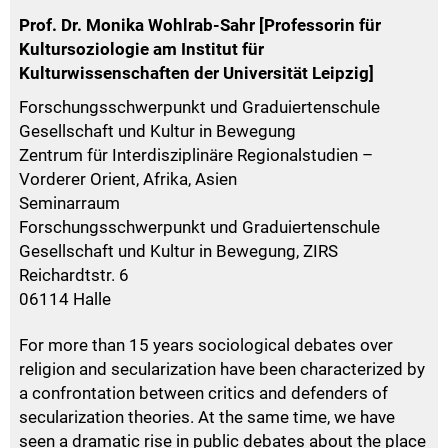
Prof. Dr. Monika Wohlrab-Sahr [Professorin für
Kultursoziologie am Institut für
Kulturwissenschaften der Universität Leipzig]
Forschungsschwerpunkt und Graduiertenschule
Gesellschaft und Kultur in Bewegung
Zentrum für Interdisziplinäre Regionalstudien –
Vorderer Orient, Afrika, Asien
Seminarraum
Forschungsschwerpunkt und Graduiertenschule
Gesellschaft und Kultur in Bewegung, ZIRS
Reichardtstr. 6
06114 Halle
For more than 15 years sociological debates over
religion and secularization have been characterized by
a confrontation between critics and defenders of
secularization theories. At the same time, we have
seen a dramatic rise in public debates about the place